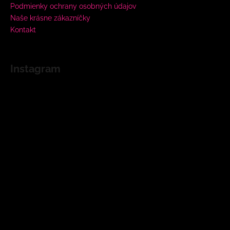
Podmienky ochrany osobných údajov
Naše krásne zákazníčky
Kontakt
Instagram