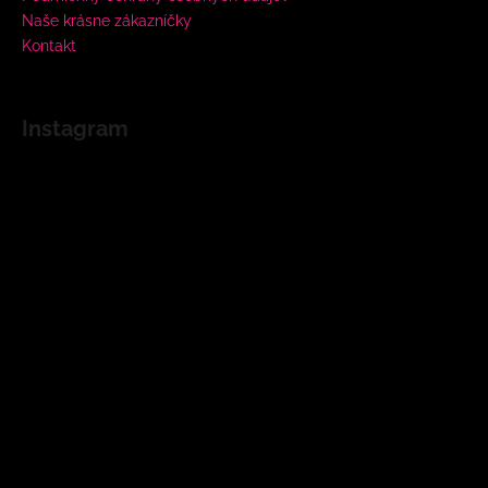
Naše krásne zákazníčky
Kontakt
Instagram