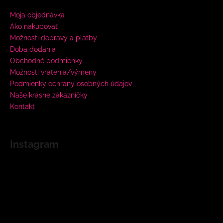
Moja objednávka
Ako nakupovať
Možnosti dopravy a platby
Doba dodania
Obchodné podmienky
Možnosti vrátenia/výmeny
Podmienky ochrany osobných údajov
Naše krásne zákazníčky
Kontakt
Instagram