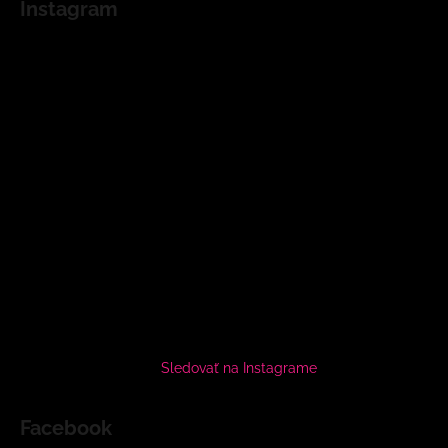
Instagram
Sledovať na Instagrame
Facebook