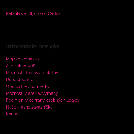
Palárikova 88, 022 01 Čadca
Informácie pre vás
Moja objednávka
Ako nakupovať
Možnosti dopravy a platby
Doba dodania
Obchodné podmienky
Možnosti vrátenia/výmeny
Podmienky ochrany osobných údajov
Naše krásne zákazníčky
Kontakt