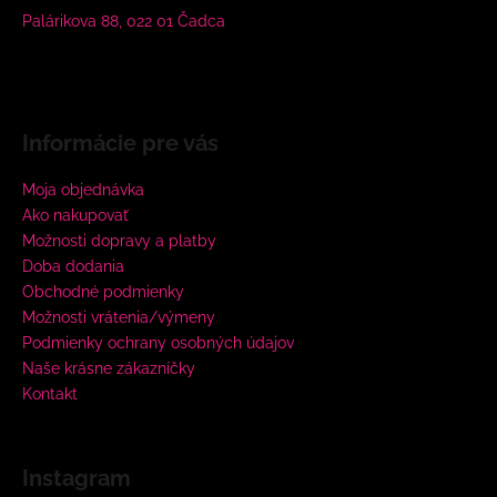
Palárikova 88, 022 01 Čadca
Informácie pre vás
Moja objednávka
Ako nakupovať
Možnosti dopravy a platby
Doba dodania
Obchodné podmienky
Možnosti vrátenia/výmeny
Podmienky ochrany osobných údajov
Naše krásne zákazníčky
Kontakt
Instagram