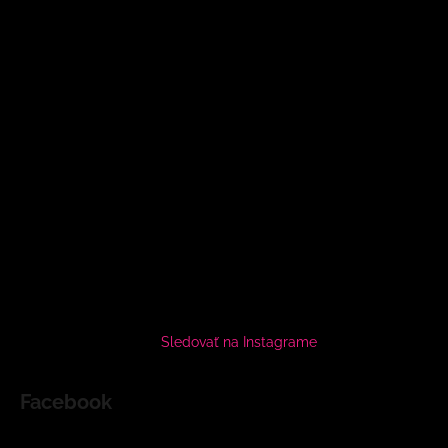
Sledovať na Instagrame
Facebook